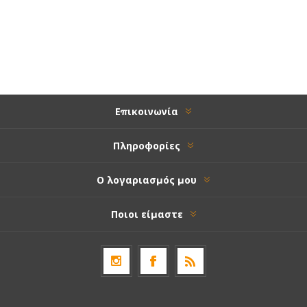
Επικοινωνία
Πληροφορίες
Ο λογαριασμός μου
Ποιοι είμαστε