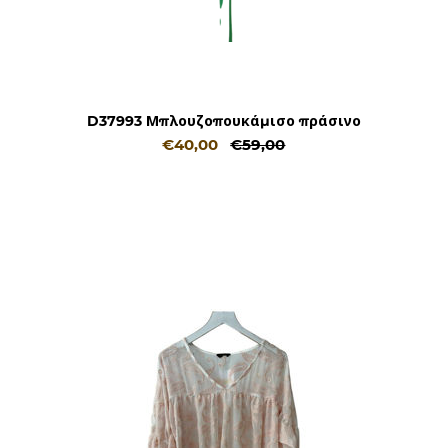
D37993 Μπλουζοπουκάμισο πράσινο
€40,00
€59,00