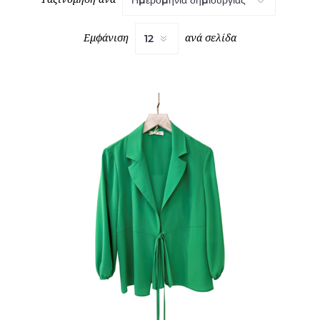
Εμφάνιση
ανά σελίδα