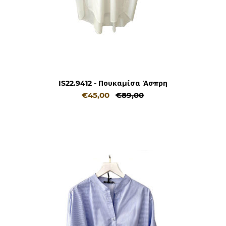
IS22.9412 - Πουκαμίσα Άσπρη
€45,00
€89,00