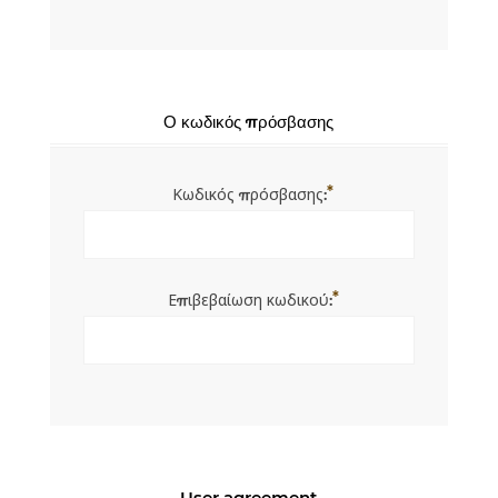
Ο κωδικός πρόσβασης
*
Κωδικός πρόσβασης:
*
Επιβεβαίωση κωδικού:
User agreement