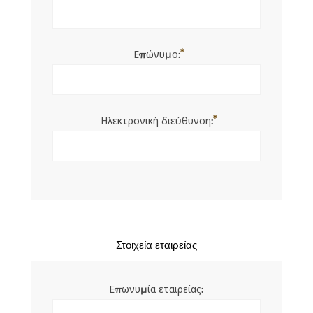
*
Επώνυμο:
*
Ηλεκτρονική διεύθυνση:
Στοιχεία εταιρείας
Επωνυμία εταιρείας: