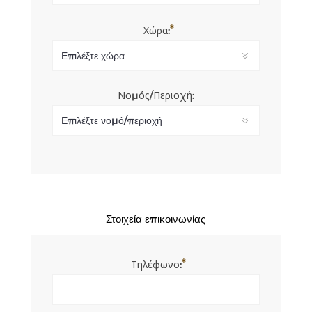
*
Χώρα:
Νομός/Περιοχή:
Στοιχεία επικοινωνίας
*
Τηλέφωνο: