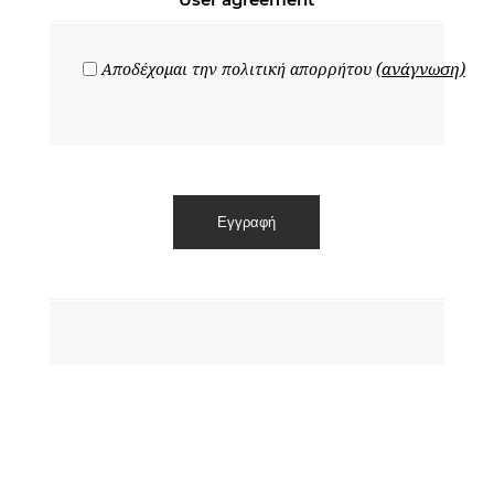
(ανάγνωση)
Αποδέχομαι την πολιτική απορρήτου