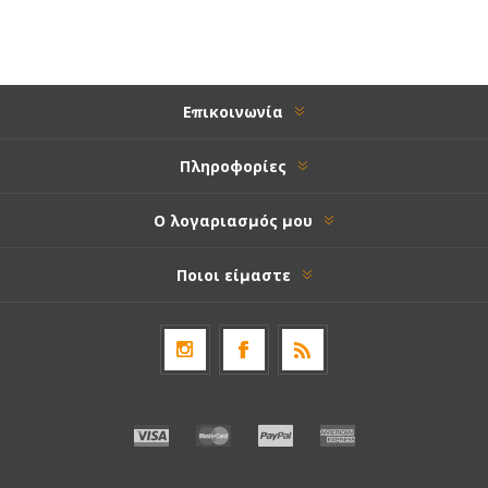
Επικοινωνία
Πληροφορίες
Ο λογαριασμός μου
Ποιοι είμαστε