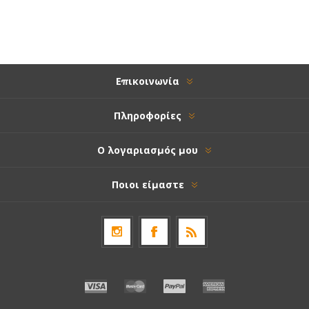
Επικοινωνία
Πληροφορίες
Ο λογαριασμός μου
Ποιοι είμαστε