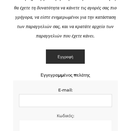
θα έχετε τη δυνατότητα να κάνετε τις αγορές σας πιο
γρήγορα, να είστε ενημερωμένοι για την κατάσταση
των παραγγελιών σας, και να κρατάτε αρχείο των
παραγγελιών που έχετε κάνει.
Εγγεγραμμένος πελάτης
E-mail:
Κωδικός: