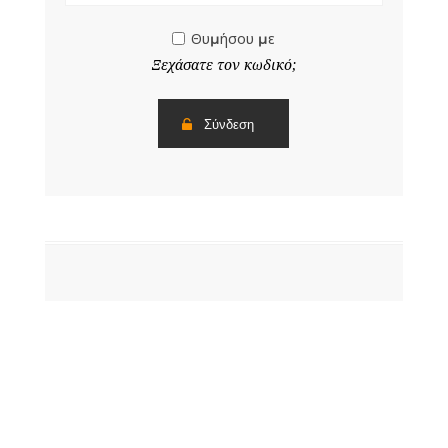
Θυμήσου με
Ξεχάσατε τον κωδικό;