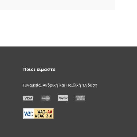
Ποιοι είμαστε
Γυναικεία, Ανδρική και Παιδική Ένδυση