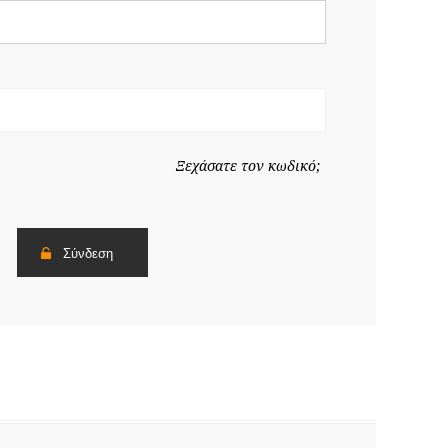
Ξεχάσατε τον κωδικό;