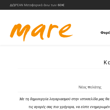
ΔΩΡΕΑΝ Μεταφορικά άνω των 60€
Φορέ
Κ
Νέος πελάτης
Με τη δημιουργία λογαριασμού στην ιστοσελίδα μας θα 
τις αγορές σας πιο γρήγορα, να είστε ενημερωμέν