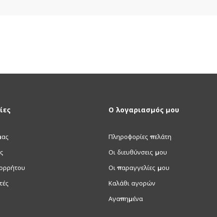
ίες
Ο λογαριασμός μου
μας
Πληροφορίες πελάτη
ς
Οι διευθύνσεις μου
πορρήτου
Οι παραγγελίες μου
τές
Καλάθι αγορών
Αγαπημένα