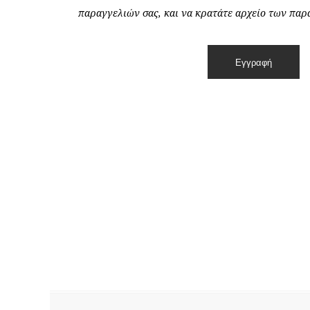
παραγγελιών σας, και να κρατάτε αρχείο των παρα