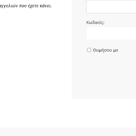
γγελιών που έχετε κάνει.
Κωδικός:
Θυμήσου με