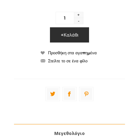
+
-
Μεγεθολόγιο