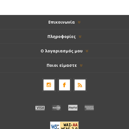
Επικοινωνία
Πληροφορίες
Ο λογαριασμός μου
Ποιοι είμαστε