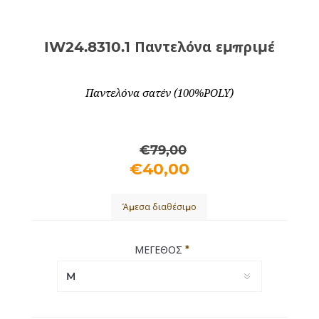
IW24.8310.1 Παντελόνα εμπριμέ
Παντελόνα σατέν (100%POLY)
€79,00
€40,00
Άμεσα διαθέσιμο
*
ΜΕΓΕΘΟΣ