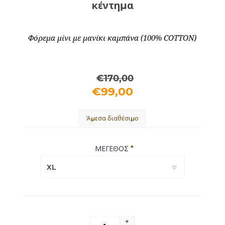
κέντημα
Φόρεμα μίνι με μανίκι καμπάνα (100% COTTON)
€170,00
€99,00
Άμεσα διαθέσιμο
*
ΜΕΓΕΘΟΣ
+