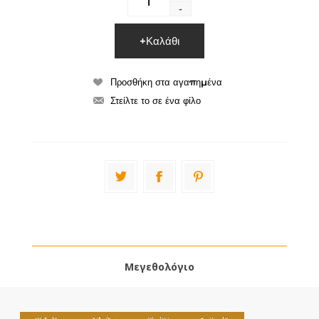
-
Μεγεθολόγιο