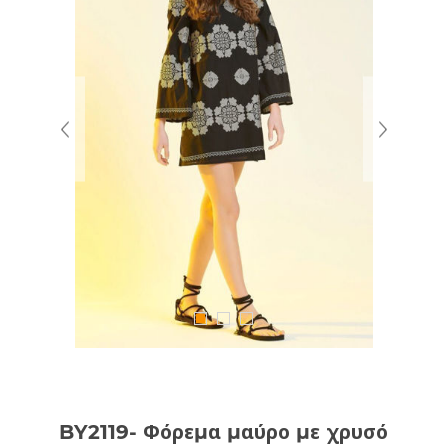
BY2119- Φόρεμα μαύρο με χρυσό