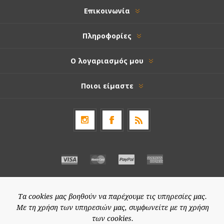
Επικοινωνία
Πληροφορίες
Ο λογαριασμός μου
Ποιοι είμαστε
Τα cookies μας βοηθούν να παρέχουμε τις υπηρεσίες μας.
Με τη χρήση των υπηρεσιών μας, συμφωνείτε με τη χρήση
των cookies.