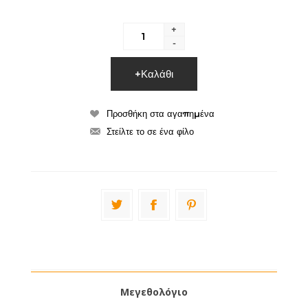
+
-
Μεγεθολόγιο