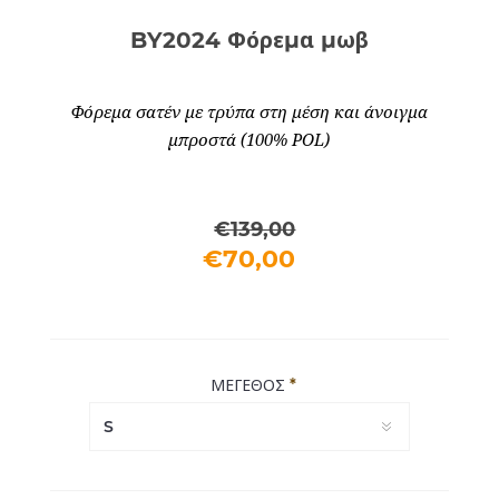
BY2024 Φόρεμα μωβ
Φόρεμα σατέν με τρύπα στη μέση και άνοιγμα
μπροστά (100% POL)
€139,00
€70,00
*
ΜΕΓΕΘΟΣ