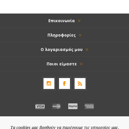
Επικοινωνία
Πληροφορίες
Ο λογαριασμός μου
Ποιοι είμαστε
Τα cookies μας βοηθούν να παρέχουμε τις υπηρεσίες μας.